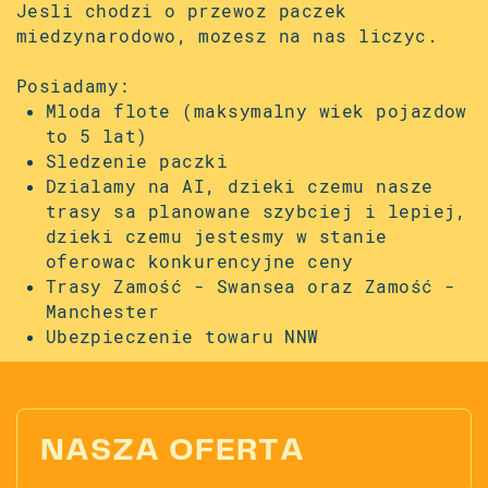
Jesli chodzi o przewoz paczek
miedzynarodowo, mozesz na nas liczyc.
Posiadamy:
Mloda flote (maksymalny wiek pojazdow
to 5 lat)
Sledzenie paczki
Dzialamy na AI, dzieki czemu nasze
trasy sa planowane szybciej i lepiej,
dzieki czemu jestesmy w stanie
oferowac konkurencyjne ceny
Trasy Zamość - Swansea oraz Zamość -
Manchester
Ubezpieczenie towaru NNW
NASZA OFERTA