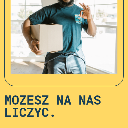
MOZESZ NA NAS
LICZYC.